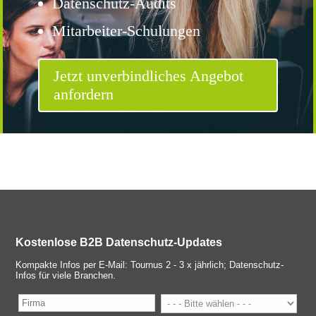
Datenschutz-Audits
Mitarbeiter-Schulungen
Jetzt unverbindliches Angebot
anfordern